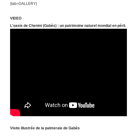
{tab=GALLERY}
VIDEO
L'oasis de Chenini (Gabès) : un patrimoine naturel mondial en péril.
Visite illustrée de la palmeraie de Gabès