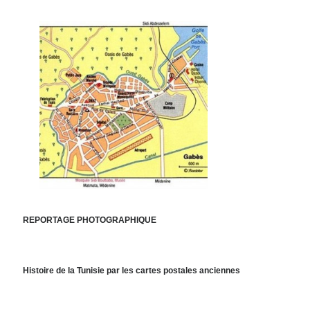
REPORTAGE PHOTOGRAPHIQUE
Histoire de la Tunisie par les cartes postales anciennes