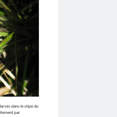
larves dans le stipe du
aitement par