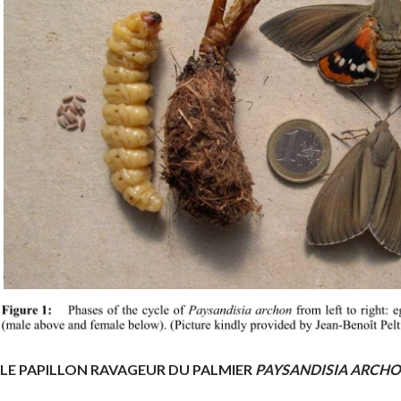
LE PAPILLON RAVAGEUR DU PALMIER
PAYSANDISIA ARCH