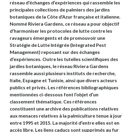
réseau d’échanges d’expériences qui rassemble les
principales collections de palmiers des jardins
botaniques de la Côte d’Azur française et italienne.
Nommé Riviera Gardens, ce réseau a pour objectif
d’harmoniser les protocoles de lutte contre les
ravageurs émergents et de promouvoir une
Stratégie de Lutte Intégrée (Integrated Pest
Management) reposant sur des échanges
d’expériences. Outre les tutelles scientifiques des
jardins botaniques, le réseau Riviera Gardens
rassemble aussi plusieurs instituts de recherche,
Italie, Espagne et Tunisie, ainsi que divers acteurs
publics et privés. Les références bibliographiques
mentionnées ci-dessous font l’objet d’un
classement thématique.
Ces références
constituent une archive des publications relatives
aux menaces relatives à la palmiculture tenue à jour
entre 1995 et 2015.
La majorité d’entre elles est en
accès libre. Les liens caducs sont supprimés au fur