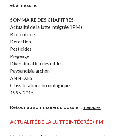
et à mesure.
SOMMAIRE DES CHAPITRES
Actualité de la lutte intégrée (IPM)
Biocontrôle
Détection
Pesticides
Piégeage
Diversification des cibles
Paysandisia archon
ANNEXES
Classification chronologique
1995-2015
Retour au sommaire du dossier:
menaces
ACTUALITÉ DE LA LUTTE INTÉGRÉE (IPM)