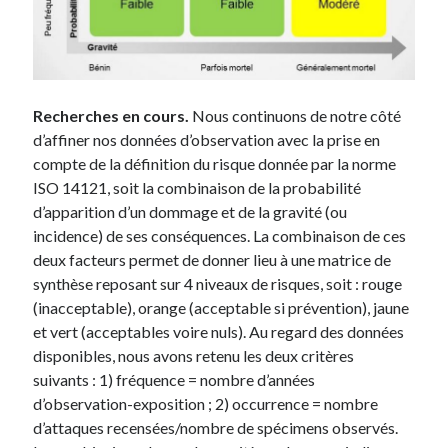
Recherches en cours.
Nous continuons de notre côté
d’affiner nos données d’observation avec la prise en
compte de la définition du risque donnée par la norme
ISO 14121, soit la combinaison de la probabilité
d’apparition d’un dommage et de la gravité (ou
incidence) de ses conséquences. La combinaison de ces
deux facteurs permet de donner lieu à une matrice de
synthèse reposant sur 4 niveaux de risques, soit : rouge
(inacceptable), orange (acceptable si prévention), jaune
et vert (acceptables voire nuls). Au regard des données
disponibles, nous avons retenu les deux critères
suivants : 1) fréquence = nombre d’années
d’observation-exposition ; 2) occurrence = nombre
d’attaques recensées/nombre de spécimens observés.