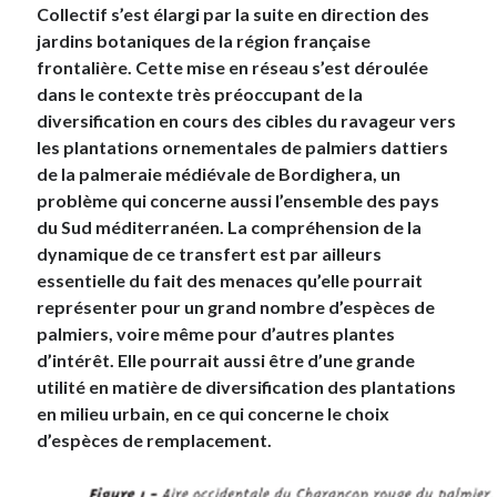
Collectif s’est élargi par la suite en direction des
jardins botaniques de la région française
frontalière. Cette mise en réseau s’est déroulée
dans le contexte très préoccupant de la
diversification en cours des cibles du ravageur vers
les plantations ornementales de palmiers dattiers
de la palmeraie médiévale de Bordighera, un
problème qui concerne aussi l’ensemble des pays
du Sud méditerranéen. La compréhension de la
dynamique de ce transfert est par ailleurs
essentielle du fait des menaces qu’elle pourrait
représenter pour un grand nombre d’espèces de
palmiers, voire même pour d’autres plantes
d’intérêt. Elle pourrait aussi être d’une grande
utilité en matière de diversification des plantations
en milieu urbain, en ce qui concerne le choix
d’espèces de remplacement.