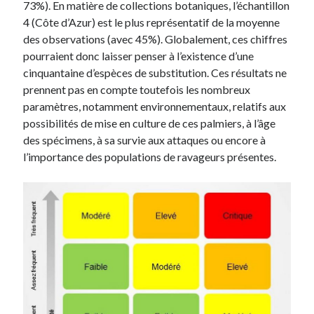
73%). En matière de collections botaniques, l’échantillon
4 (Côte d’Azur) est le plus représentatif de la moyenne
des observations (avec 45%). Globalement, ces chiffres
pourraient donc laisser penser à l’existence d’une
cinquantaine d’espèces de substitution. Ces résultats ne
prennent pas en compte toutefois les nombreux
paramètres, notamment environnementaux, relatifs aux
possibilités de mise en culture de ces palmiers, à l’âge
des spécimens, à sa survie aux attaques ou encore à
l’importance des populations de ravageurs présentes.