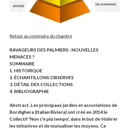
Retour au sommaire du chapitre
RAVAGEURS DES PALMIERS : NOUVELLES
MENACES ?
SOMMAIRE
1. HISTORIQUE
2. ÉCHANTILLONS OBSERVES
3. DÉTAIL DES COLLECTIONS
4. BIBLIOGRAPHIE
Abstract. Les principaux jardins et associations de
Bordighera (Italian Riviera) ont créé en 2014 le
Collectif ‘Non c’e più tempo’, dans le but de fédérer
les initiatives et de mutualiser les moyens. Ce