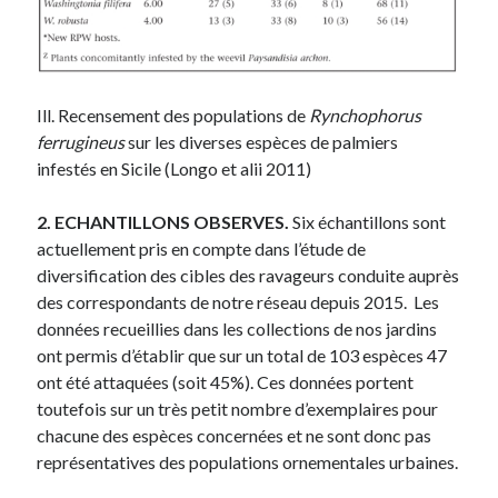
Ill. Recensement des populations de
Rynchophorus
ferrugineus
sur les diverses espèces de palmiers
infestés en Sicile (Longo et alii 2011)
2. ECHANTILLONS OBSERVES.
Six échantillons sont
actuellement pris en compte dans l’étude de
diversification des cibles des ravageurs conduite auprès
des correspondants de notre réseau depuis 2015. Les
données recueillies dans les collections de nos jardins
ont permis d’établir que sur un total de 103 espèces 47
ont été attaquées (soit 45%). Ces données portent
toutefois sur un très petit nombre d’exemplaires pour
chacune des espèces concernées et ne sont donc pas
représentatives des populations ornementales urbaines.