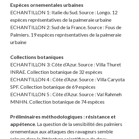
Espèces ornementales urbaines
ECHANTILLON 1: Italie du Sud. Source : Longo. 12
espèces représentatives de la palmeraie urbaine
ECHANTILLON 2: Sud de la France. Source : Fous de
Palmiers. 19 espèces représentatives de la palmeraie
urbaine
Collections botaniques
ECHANTILLON 3: Côte d’Azur. Source : Villa Thuret
INRAE. Collection botanique de 32 espèces
ECHANTILLON 4 : Côte d’Azur. Source : Villa Caryota
SPF. Collection botanique de 69 espèces
ECHANTILLON 5 : Côte d’Azur. Source : Val Rahmeh
MNHN. Collection botanique de 74 espèces
Préliminaires méthodologiques :
résistance et
appétence
. La question de la sensibilité des palmiers
ornementaux aux attaques des ravageurs semble
relever dans la littérature scientifique de deux