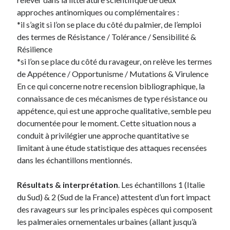
approches antinomiques ou complémentaires :
*il s’agit si l’on se place du côté du palmier, de l’emploi
des termes de Résistance / Tolérance / Sensibilité &
Résilience
*si l’on se place du côté du ravageur, on relève les termes
de Appétence / Opportunisme / Mutations & Virulence
En ce qui concerne notre recension bibliographique, la
connaissance de ces mécanismes de type résistance ou
appétence, qui est une approche qualitative, semble peu
documentée pour le moment. Cette situation nous a
conduit à privilégier une approche quantitative se
limitant à une étude statistique des attaques recensées
dans les échantillons mentionnés.
Résultats & interprétation
. Les échantillons 1 (Italie
du Sud) & 2 (Sud de la France) attestent d’un fort impact
des ravageurs sur les principales espèces qui composent
les palmeraies ornementales urbaines (allant jusqu’à