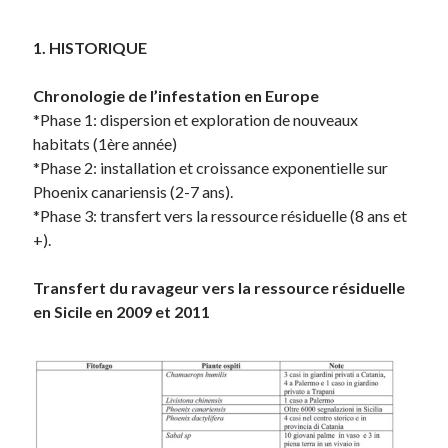
1. HISTORIQUE
Chronologie de l’infestation en Europe
*Phase 1: dispersion et exploration de nouveaux
habitats (1ère année)
*Phase 2: installation et croissance exponentielle sur
Phoenix canariensis (2-7 ans).
*Phase 3: transfert vers la ressource résiduelle (8 ans et
+).
Transfert du ravageur vers la ressource résiduelle
en Sicile en 2009 et 2011