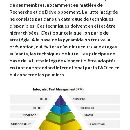
de ses membres, notamment en matière de
Recherche et de Développement. La lutte intégrée
ne consiste pas dans un catalogue de techniques
disponibles. Ces techniques doivent en effet être
hiérarchisées. C’est pour cela que l’on parle de
stratégie. A la base de la pyramide on trouve la
prévention, qui évitera d’avoir recours aux étages
suivants, les techniques de lutte. Les principes de
base de la Lutte Intégrée viennent d’être adoptés
en tant que standard international par la FAO en ce
qui concerne les palmiers.