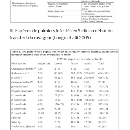
Ill. Espèces de palmiers infestés en Sicile au début du
transfert du ravageur (Longo et alii 2009)