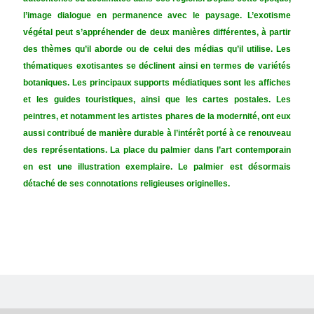
l’image dialogue en permanence avec le paysage.
L’exotisme
végétal peut s’appréhender de deux manières différentes, à partir
des thèmes qu’il aborde ou de celui des médias qu’il utilise. Les
thématiques exotisantes se déclinent ainsi en termes de variétés
botaniques. Les principaux supports médiatiques sont les affiches
et les guides touristiques, ainsi que les cartes postales. Les
peintres, et notamment les artistes phares de la modernité, ont eux
aussi contribué de manière durable à l’intérêt porté à ce renouveau
des représentations. La place du palmier dans l’art contemporain
en est une illustration exemplaire. Le palmier est désormais
détaché de ses connotations religieuses originelles.