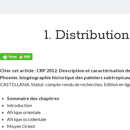
1. Distribution
Citer cet article : CRP 2012. Description et caractérisation 
Phoenix: biogéographie historique des palmiers subtropica
CASTELLANA. Statut: compte-rendu de recherches. Edition en lig
Sommaire des chapitres
Introduction
Afrique orientale
Afrique occidentale
Moyen Orient