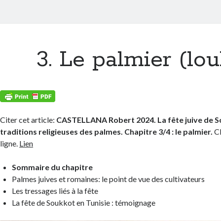
3. Le palmier (lou
Citer cet article:
CASTELLANA Robert 2024. La fête juive de So
traditions religieuses des palmes. Chapitre 3/4 : le palmier.
C
ligne.
Lien
Sommaire du chapitre
Palmes juives et romaines: le point de vue des cultivateurs
Les tressages liés à la fête
La fête de Soukkot en Tunisie : témoignage