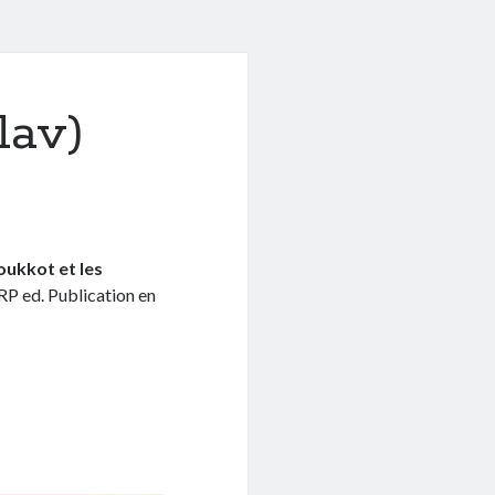
lav)
ukkot et les
RP ed. Publication en