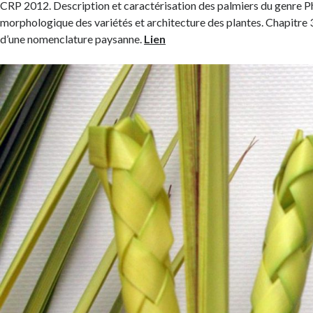
CRP 2012. Description et caractérisation des palmiers du genre P
morphologique des variétés et architecture des plantes. Chapitre 
d’une nomenclature paysanne.
Lien